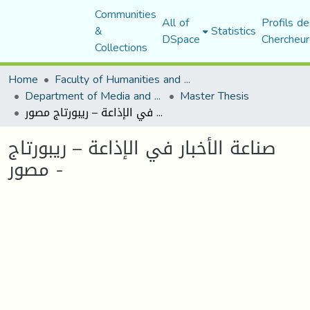
Communities
All of
Profils de
&
Statistics
DSpace
Chercheur
Collections
Home
Faculty of Humanities and Social Sciences
Department of Media and Communication Studies
Master Thesis
صناعة الأخبار في الإذاعة – ريبورتاج مصور -
صناعة الأخبار في الإذاعة – ريبورتاج
مصور -