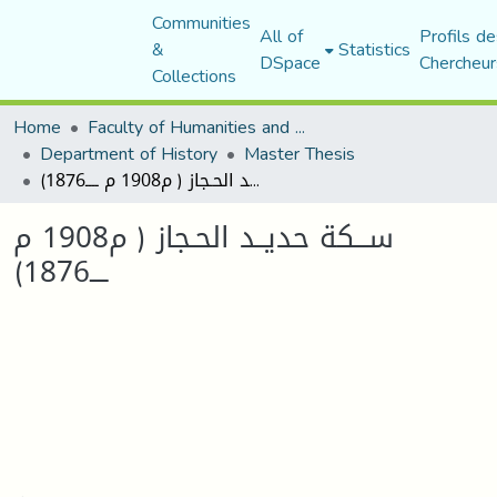
Communities
All of
Profils de
&
Statistics
DSpace
Chercheur
Collections
Home
Faculty of Humanities and Social Sciences
Department of History
Master Thesis
ســـكة حديــد الحـجاز ( م1908 م ــــ1876)
ســـكة حديــد الحـجاز ( م1908 م
ــــ1876)