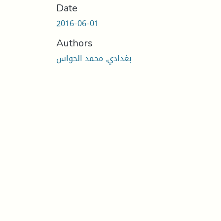
Date
2016-06-01
Authors
بغدادي, محمد الحواس