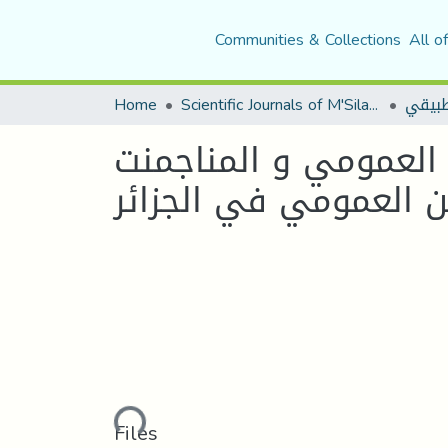
Communities & Collections
All o
Home
Scientific Journals of M'Sila University
العمومي و المناجمنت
 العمومي في الجزائر
Loading...
Files