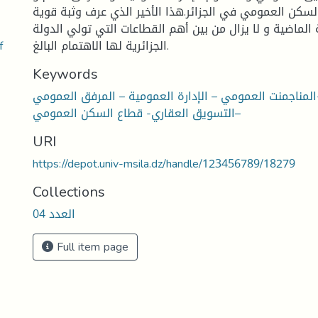
سكن العمومي في الجزائر.هذا الأخير الذي عرف وثبة قوية
لماضية و لا يزال من بين أهم القطاعات التي تولي الدولة
العمومي
الجزائرية لها الاهتمام البالغ.
Keywords
مناجمنت العمومي – الإدارة العمومية – المرفق العمومي
–التسويق العقاري- قطاع السكن العمومي
URI
https://depot.univ-msila.dz/handle/123456789/18279
Collections
العدد 04
Full item page