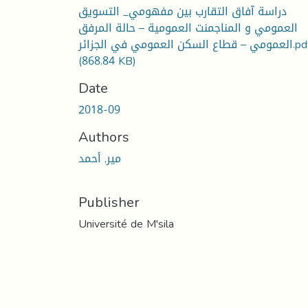
دراسة آفاق التقارب بين مفهومي_ التسويق
العمومي و المناجمنت العمومية – حالة المرفق
 – قطاع السكن العمومي في الجزائر.pdf
(868.84 KB)
Date
2018-09
Authors
مير, أحمد
Publisher
Université de M'sila