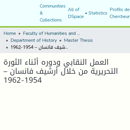
Communities
All of
Profils de
&
Statistics
DSpace
Chercheur
Collections
Home
Faculty of Humanities and Social Sciences
Department of History
Master Thesis
العمل النقابي ودوره أثناء الثورة التحريرية من خلال أرشيف فانسان – 1954-1962
العمل النقابي ودوره أثناء الثورة
التحريرية من خلال أرشيف فانسان –
1954-1962