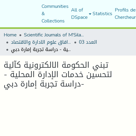
Communities
All of
Profils de
&
Statistics
DSpace
Chercheur
Collections
Home
Scientific Journals of M'Sila University
العدد 03
مجلة افاق علوم الادارة والاقتصاد
تبني الحكومة الالكترونية كآلية لتحسين خدمات الإدارة المحلية - دراسة تجربة إمارة دبي-
تبني الحكومة الالكترونية كآلية
لتحسين خدمات الإدارة المحلية -
دراسة تجربة إمارة دبي-