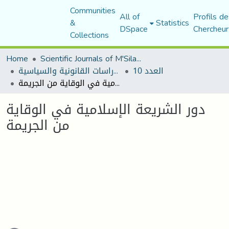
Communities
All of
Profils de
&
Statistics
DSpace
Chercheur
Collections
Home
Scientific Journals of M'Sila University
العدد 10
مجلة الأستاذ الباحث للدراسات القانونية والسياسية
دور الشريعة الإسلامية في الوقاية من الجريمة
دور الشريعة الإسلامية في الوقاية
من الجريمة