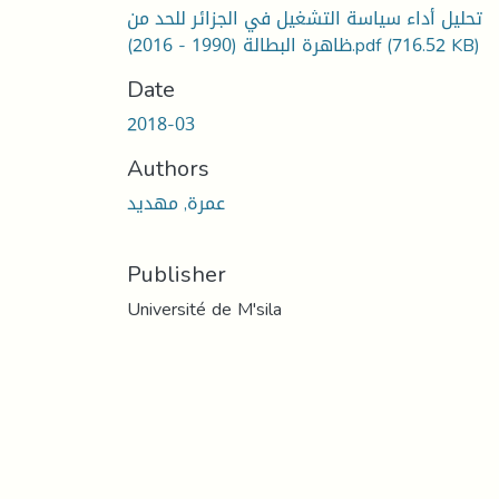
تحليل أداء سياسة التشغيل في الجزائر للحد من
(716.52 KB)
ظاهرة البطالة (1990 - 2016).pdf
Date
2018-03
Authors
عمرة, مهديد
Publisher
Université de M'sila