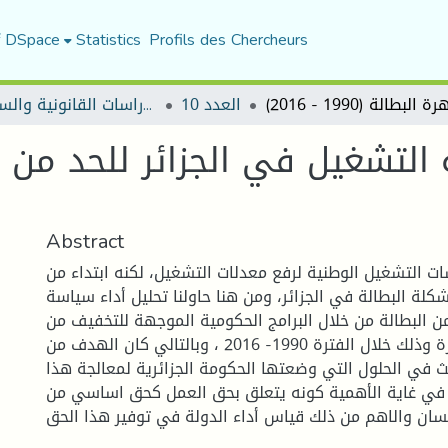
f DSpace
Statistics
Profils des Chercheurs
العدد 10
مجلة الأستاذ الباحث للدراسات القانونية والسياسية
Abstract
 التشغيل الوطنية لرفع معدلات التشغيل، لكنه ابتداء من
 مشكلة البطالة في الجزائر، ومن هنا حاولنا تحليل أداء سياسة
 البطالة من خلال البرامج الحكومية الموجهة للتخفيف من
هذه الظاهرة وذلك خلال الفترة 1990- 2016 ، وبالتالي كان الهدف من
 في الحلول التي وضعتها الحكومة الجزائرية لمعالجة هذا
في غاية الأهمية كونه يتعلق بحق العمل كحق اساسي من