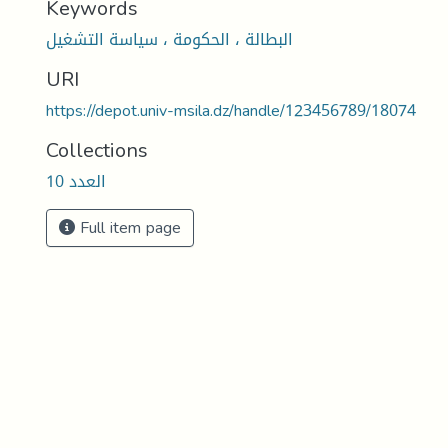
Keywords
البطالة ، الحكومة ، سياسة التشغيل
URI
https://depot.univ-msila.dz/handle/123456789/18074
Collections
العدد 10
Full item page