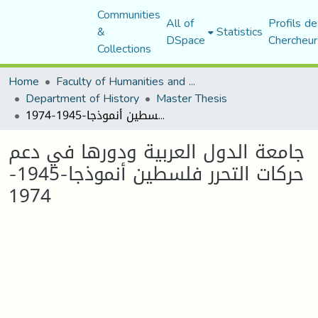
Communities
All of
Profils de
&
Statistics
DSpace
Chercheur
Collections
Home
Faculty of Humanities and Social Sciences
Department of History
Master Thesis
جامعة الدول العربية ودورها في دعم حركات التحرر فلسطين أنموذجا-1945-1974
جامعة الدول العربية ودورها في دعم
حركات التحرر فلسطين أنموذجا-1945-
1974