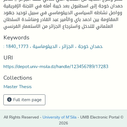
حمدان خوجة إلى اسطنبول بعد خيبة أمله في اللجنة الإفريقية
وواصل نشاطه السياسي الديبلوماسي في سبيل توحيد جهود
المقاومة بين احمد باي والأمير عبد القادر ومناشدة السلطان
العثماني للتدخل واسترجاع الجزائر من الاستعمار الفرنسي
Keywords
: حمدان خوجة ، الجزائر ، الديبلوماسية ، 1773_1840.
URI
https://depot.univ-msila.dz/handle/123456789/17283
Collections
Master Thesis
Full item page
All Rights Reserved -
University of M'Sila
- UMB Electronic Portal ©
2026