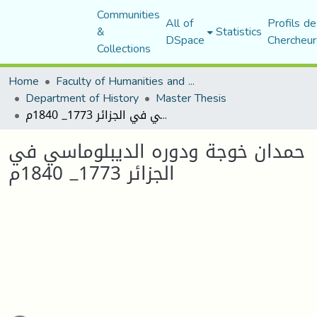
Communities
All of
Profils de
&
Statistics
DSpace
Chercheur
Collections
Home
Faculty of Humanities and Social Sciences
Department of History
Master Thesis
حمدان خوجة ودوره الديبلوماسي في الجزائر 1773_ 1840م
حمدان خوجة ودوره الديبلوماسي في
الجزائر 1773_ 1840م