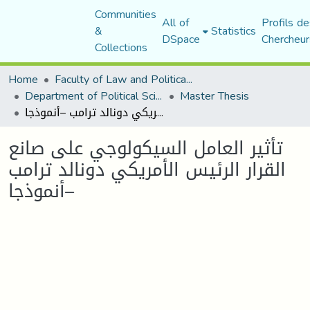
Communities
All of
Profils de
&
Statistics
DSpace
Chercheur
Collections
Home
Faculty of Law and Political Science
Department of Political Sciences
Master Thesis
تأثير العامل السيكولوجي على صانع القرار الرئيس الأمريكي دونالد ترامب –أنموذجا
تأثير العامل السيكولوجي على صانع
القرار الرئيس الأمريكي دونالد ترامب
–أنموذجا