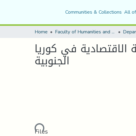
Communities & Collections
All o
Home
Faculty of Humanities and Social Sciences
Depar
ة الاقتصادية في كوريا
الجنوبية
Loading...
Files