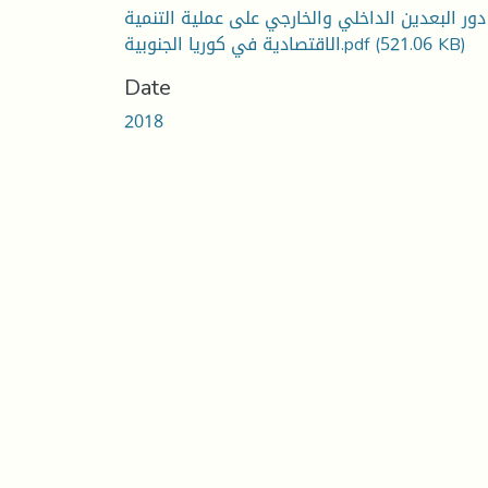
دور البعدين الداخلي والخارجي على عملية التنمية
الاقتصادية في كوريا الجنوبية.pdf
(521.06 KB)
Date
2018