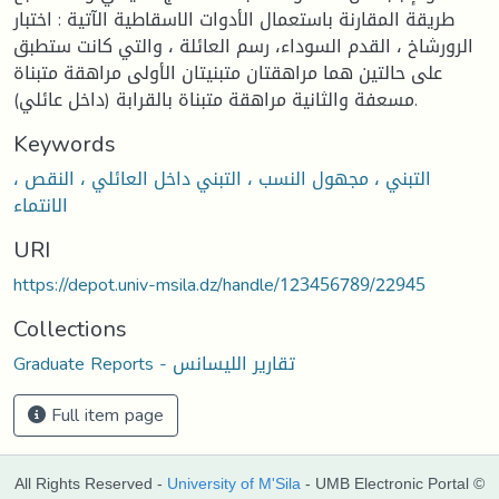
طريقة المقارنة باستعمال الأدوات الاسقاطية الآتية : اختبار
الرورشاخ ، القدم السوداء، رسم العائلة ، والتي كانت ستطبق
على حالتين هما مراهقتان متبنيتان الأولى مراهقة متبناة
مسعفة والثانية مراهقة متبناة بالقرابة (داخل عائلي).
Keywords
التبني ، مجهول النسب ، التبني داخل العائلي ، النقص ،
الانتماء
URI
https://depot.univ-msila.dz/handle/123456789/22945
Collections
Graduate Reports - تقارير الليسانس
Full item page
All Rights Reserved -
University of M'Sila
- UMB Electronic Portal ©