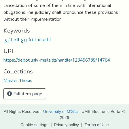
cancellation of some of them in line with international
obligations,The judiciary shall pronounce these provisions
without their implementation.
Keywords
الاعدام التشريع الجزائري
URI
https://depot.univ-msila.dz/handle/123456789/14764
Collections
Master Thesis
Full item page
All Rights Reserved -
University of M'Sila
- UMB Electronic Portal ©
2026
Cookie settings
|
Privacy policy
|
Terms of Use