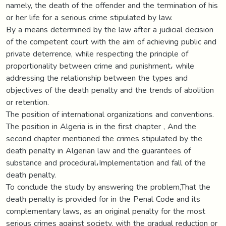
namely, the death of the offender and the termination of his
or her life for a serious crime stipulated by law.
By a means determined by the law after a judicial decision
of the competent court with the aim of achieving public and
private deterrence, while respecting the principle of
proportionality between crime and punishment، while
addressing the relationship between the types and
objectives of the death penalty and the trends of abolition
or retention.
The position of international organizations and conventions.
The position in Algeria is in the first chapter , And the
second chapter mentioned the crimes stipulated by the
death penalty in Algerian law and the guarantees of
substance and procedural،Implementation and fall of the
death penalty.
To conclude the study by answering the problem,That the
death penalty is provided for in the Penal Code and its
complementary laws, as an original penalty for the most
serious crimes against society, with the gradual reduction or