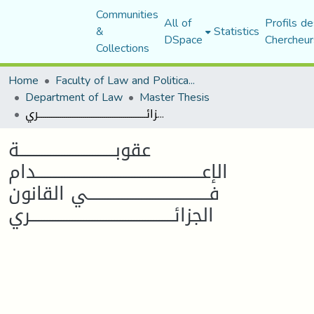
Communities
All of
Profils de
&
Statistics
DSpace
Chercheur
Collections
Home
Faculty of Law and Political Science
Department of Law
Master Thesis
عقوبــــــــــــــــــــــــــــــــــة الإعـــــــــــــــــــــــــــــــــــــــــــــــــــــــــــدام فـــــــــــــــــــــــــــــــــــــــــــي القانون الجزائـــــــــــــــــــــــــــــــــــــــــــــــــــري
عقوبــــــــــــــــــــــــــــــــــة
الإعـــــــــــــــــــــــــــــــــــــــــــــــــــــــــــدام
فـــــــــــــــــــــــــــــــــــــــــــي القانون
الجزائـــــــــــــــــــــــــــــــــــــــــــــــــــري