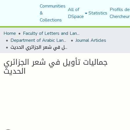
Communities
All of
Profils de
&
Statistics
DSpace
Chercheur
Collections
Home
Faculty of Letters and Languages
Department of Arabic Language and Literature
Journal Articles
جماليات تأويل في شعر الجزائري الحديث
جماليات تأويل في شعر الجزائري
الحديث