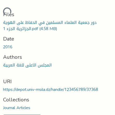
Loading...
Files
دور جمعية العلماء المسلمين في الحفاظ على الهوية
الجزائرية الجزء 1.pdf
(4.58 MB)
Date
2016
Authors
المجلس الاعلى للغة العربية
URI
https://depot.univ-msila.dz/handle/123456789/37368
Collections
Journal Articles