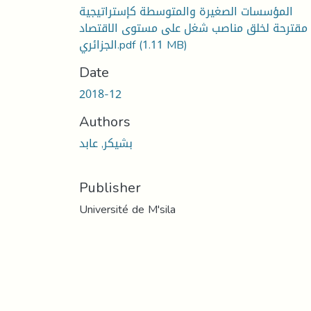
المؤسسات الصغيرة والمتوسطة كإستراتيجية
مقترحة لخلق مناصب شغل على مستوى الاقتصاد
(1.11 MB)
الجزائري.pdf
Date
2018-12
Authors
بشيكر, عابد
Publisher
Université de M'sila