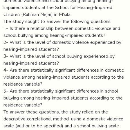
domestic violence and school bullying among hearing-
impaired students at the School for Hearing-Impaired
Children (Rahman Nejaï) in M'sila.
The study sought to answer the following questions:
1- Is there a relationship between domestic violence and
school bullying among hearing-impaired students?
2- What is the level of domestic violence experienced by
hearing-impaired students?
3- What is the level of school bullying experienced by
hearing-impaired students?
4- Are there statistically significant differences in domestic
violence among hearing-impaired students according to the
residence variable?
5- Are there statistically significant differences in school
bullying among hearing-impaired students according to the
residence variable?
To answer these questions, the study relied on the
descriptive correlational method, using a domestic violence
scale (author to be specified) and a school bullying scale