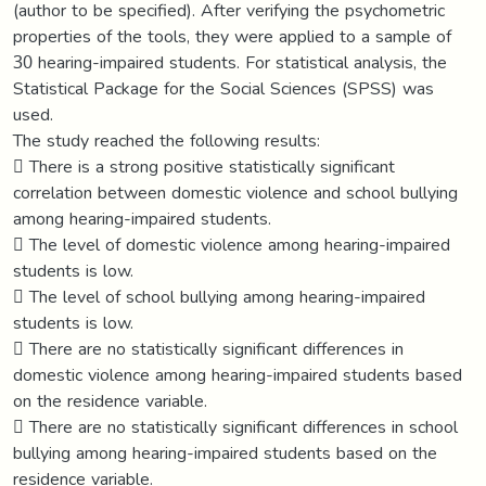
(author to be specified). After verifying the psychometric
properties of the tools, they were applied to a sample of
30 hearing-impaired students. For statistical analysis, the
Statistical Package for the Social Sciences (SPSS) was
used.
The study reached the following results:
 There is a strong positive statistically significant
correlation between domestic violence and school bullying
among hearing-impaired students.
 The level of domestic violence among hearing-impaired
students is low.
 The level of school bullying among hearing-impaired
students is low.
 There are no statistically significant differences in
domestic violence among hearing-impaired students based
on the residence variable.
 There are no statistically significant differences in school
bullying among hearing-impaired students based on the
residence variable.