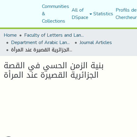
Communities
All of
Profils de
&
Statistics
DSpace
Chercheur
Collections
Home
Faculty of Letters and Languages
Department of Arabic Language and Literature
Journal Articles
بنية الزمن الحسي في القصة الجزائرية القصيرة عند المرأة
بنية الزمن الحسي في القصة
الجزائرية القصيرة عند المرأة