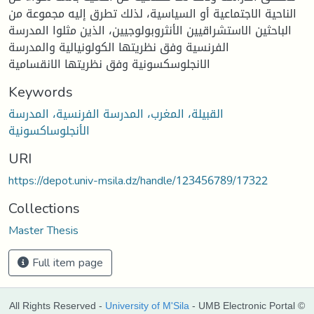
الناحية الاجتماعية أو السياسية، لذلك تطرق إليه مجموعة من
الباحثين الاستشراقيين الأنثروبولوجيين، الذين مثلوا المدرسة
الفرنسية وفق نظريتها الكولونيالية والمدرسة
الانجلوسكسونية وفق نظريتها الانقسامية
Keywords
القبيلة، المغرب، المدرسة الفرنسية، المدرسة
الأنجلوساكسونية
URI
https://depot.univ-msila.dz/handle/123456789/17322
Collections
Master Thesis
Full item page
All Rights Reserved -
University of M'Sila
- UMB Electronic Portal ©