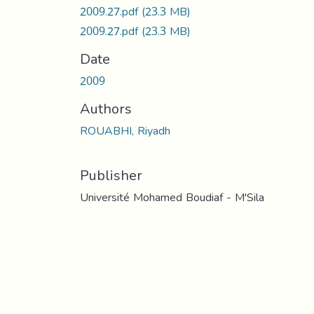
2009.27.pdf
(23.3 MB)
2009.27.pdf
(23.3 MB)
Date
2009
Authors
ROUABHI, Riyadh
Publisher
Université Mohamed Boudiaf - M'Sila