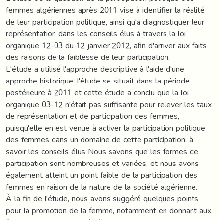
femmes algériennes après 2011 vise à identifier la réalité
de leur participation politique, ainsi qu'à diagnostiquer leur
représentation dans les conseils élus à travers la loi
organique 12-03 du 12 janvier 2012, afin d'arriver aux faits
des raisons de la faiblesse de leur participation.
L'étude a utilisé l'approche descriptive à l'aide d'une
approche historique, l'étude se situait dans la période
postérieure à 2011 et cette étude a conclu que la loi
organique 03-12 n'était pas suffisante pour relever les taux
de représentation et de participation des femmes,
puisqu'elle en est venue à activer la participation politique
des femmes dans un domaine de cette participation, à
savoir les conseils élus Nous savons que les formes de
participation sont nombreuses et variées, et nous avons
également atteint un point faible de la participation des
femmes en raison de la nature de la société algérienne.
À la fin de l'étude, nous avons suggéré quelques points
pour la promotion de la femme, notamment en donnant aux