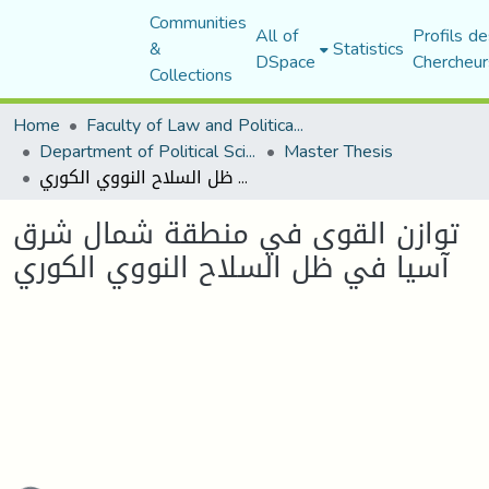
Communities
All of
Profils de
&
Statistics
DSpace
Chercheur
Collections
Home
Faculty of Law and Political Science
Department of Political Sciences
Master Thesis
توازن القوى في منطقة شمال شرق آسيا في ظل السلاح النووي الكوري
توازن القوى في منطقة شمال شرق
آسيا في ظل السلاح النووي الكوري