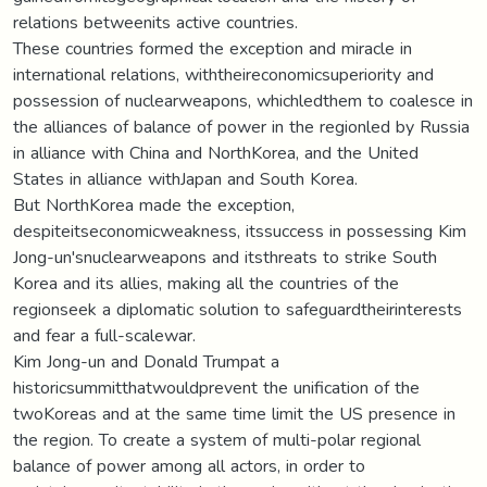
relations betweenits active countries.
These countries formed the exception and miracle in
international relations, withtheireconomicsuperiority and
possession of nuclearweapons, whichledthem to coalesce in
the alliances of balance of power in the regionled by Russia
in alliance with China and NorthKorea, and the United
States in alliance withJapan and South Korea.
But NorthKorea made the exception,
despiteitseconomicweakness, itssuccess in possessing Kim
Jong-un'snuclearweapons and itsthreats to strike South
Korea and its allies, making all the countries of the
regionseek a diplomatic solution to safeguardtheirinterests
and fear a full-scalewar.
Kim Jong-un and Donald Trumpat a
historicsummitthatwouldprevent the unification of the
twoKoreas and at the same time limit the US presence in
the region. To create a system of multi-polar regional
balance of power among all actors, in order to