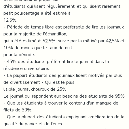
d'étudiants qui lisent régulièrement, et qui lisent rarement
petit pourcentage a été estimé à:
12,5%.
- Période de temps libre est préférable de lire les journaux
pour la majorité de l'échantillon,
qui a été estimé à: 52,5%, suivie par la mâtiné par 42,5% et
10% de moins que le taux de nuit
pour la période.
- 45% des étudiants préfèrent lire le journal dans la
résidence universitaire.
- La plupart étudiants des journaux lisent motivés par plus
de divertissement - Qui est le plus
lisible journal chourouk de 25%.
Le journal qui répondent aux besoins des étudiants de 95%.
- Que les étudiants à trouver le contenu d'un manque de
filets de 30%.
- Que la plupart des étudiants expliquant amélioration de la
qualité du papier et de l'encre