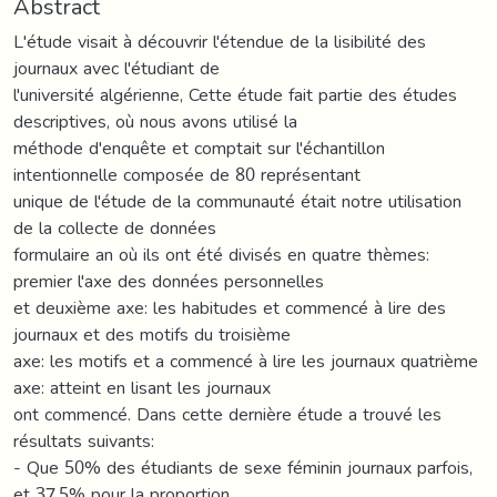
Abstract
L'étude visait à découvrir l'étendue de la lisibilité des
journaux avec l'étudiant de
l'université algérienne, Cette étude fait partie des études
descriptives, où nous avons utilisé la
méthode d'enquête et comptait sur l'échantillon
intentionnelle composée de 80 représentant
unique de l'étude de la communauté était notre utilisation
de la collecte de données
formulaire an où ils ont été divisés en quatre thèmes:
premier l'axe des données personnelles
et deuxième axe: les habitudes et commencé à lire des
journaux et des motifs du troisième
axe: les motifs et a commencé à lire les journaux quatrième
axe: atteint en lisant les journaux
ont commencé. Dans cette dernière étude a trouvé les
résultats suivants:
- Que 50% des étudiants de sexe féminin journaux parfois,
et 37,5% pour la proportion