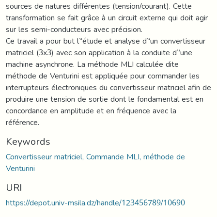
sources de natures différentes (tension/courant). Cette
transformation se fait grâce à un circuit externe qui doit agir
sur les semi-conducteurs avec précision.
Ce travail a pour but l‟étude et analyse d‟un convertisseur
matriciel (3x3) avec son application à la conduite d‟une
machine asynchrone. La méthode MLI calculée dite
méthode de Venturini est appliquée pour commander les
interrupteurs électroniques du convertisseur matriciel afin de
produire une tension de sortie dont le fondamental est en
concordance en amplitude et en fréquence avec la
référence.
Keywords
Convertisseur matriciel, Commande MLI, méthode de
Venturini
URI
https://depot.univ-msila.dz/handle/123456789/10690