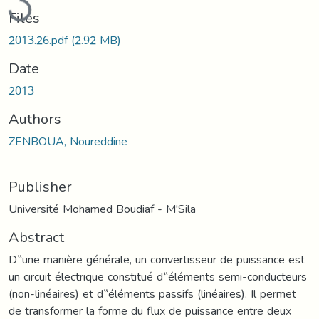
Files
2013.26.pdf
(2.92 MB)
Date
2013
Authors
ZENBOUA, Noureddine
Publisher
Université Mohamed Boudiaf - M'Sila
Abstract
D‟une manière générale, un convertisseur de puissance est
un circuit électrique constitué d‟éléments semi-conducteurs
(non-linéaires) et d‟éléments passifs (linéaires). Il permet
de transformer la forme du flux de puissance entre deux