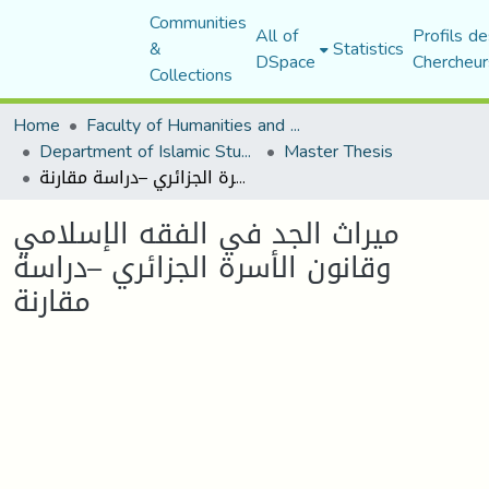
Communities
All of
Profils de
&
Statistics
DSpace
Chercheur
Collections
Home
Faculty of Humanities and Social Sciences
Department of Islamic Studies
Master Thesis
ميراث الجد في الفقه الإسلامي وقانون الأسرة الجزائري –دراسة مقارنة
ميراث الجد في الفقه الإسلامي
وقانون الأسرة الجزائري –دراسة
مقارنة