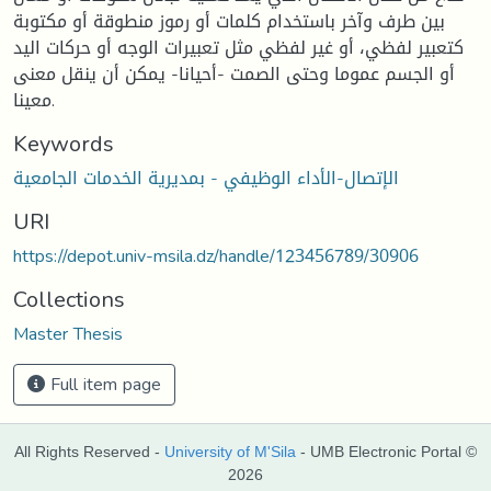
بين طرف وآخر باستخدام كلمات أو رموز منطوقة أو مكتوبة
كتعبير لفظي، أو غير لفظي مثل تعبيرات الوجه أو حركات اليد
أو الجسم عموما وحتى الصمت -أحيانا- يمكن أن ينقل معنى
معينا.
Keywords
الإتصال-الأداء الوظيفي - بمديرية الخدمات الجامعية
URI
https://depot.univ-msila.dz/handle/123456789/30906
Collections
Master Thesis
Full item page
All Rights Reserved -
University of M'Sila
- UMB Electronic Portal ©
2026