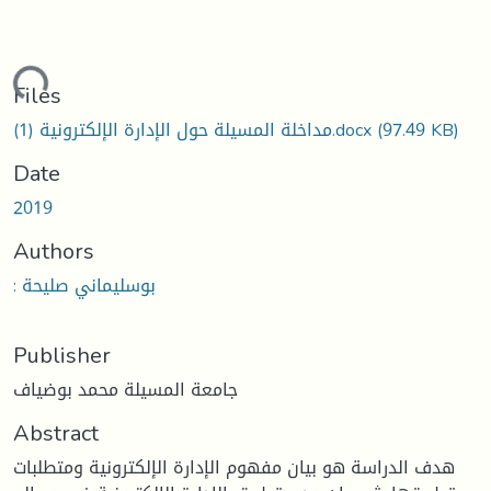
Loading...
Files
(97.49 KB)
مداخلة المسيلة حول الإدارة الإلكترونية (1).docx
Date
2019
Authors
: بوسليماني صليحة
Publisher
جامعة المسيلة محمد بوضياف
Abstract
هدف الدراسة هو بيان مفهوم الإدارة الإلكترونية ومتطلبات