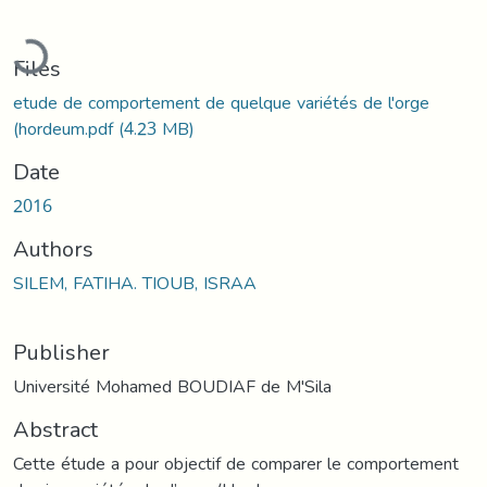
Loading...
Files
etude de comportement de quelque variétés de l'orge
(hordeum.pdf
(4.23 MB)
Date
2016
Authors
SILEM, FATIHA. TIOUB, ISRAA
Publisher
Université Mohamed BOUDIAF de M'Sila
Abstract
Cette étude a pour objectif de comparer le comportement