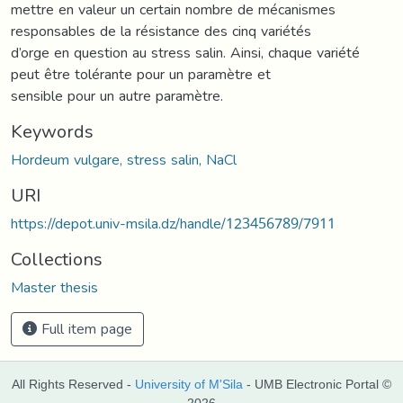
mettre en valeur un certain nombre de mécanismes
responsables de la résistance des cinq variétés
d’orge en question au stress salin. Ainsi, chaque variété
peut être tolérante pour un paramètre et
sensible pour un autre paramètre.
Keywords
Hordeum vulgare, stress salin, NaCl
URI
https://depot.univ-msila.dz/handle/123456789/7911
Collections
Master thesis
Full item page
All Rights Reserved -
University of M'Sila
- UMB Electronic Portal ©