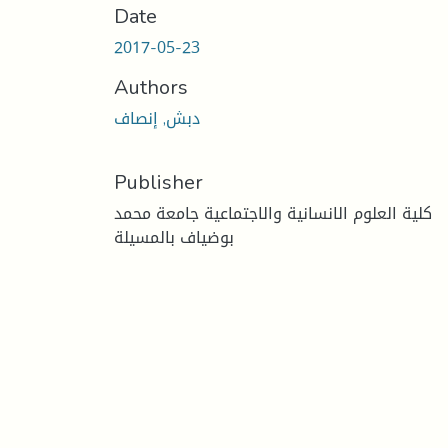
Date
2017-05-23
Authors
دبش, إنصاف
Publisher
كلية العلوم الانسانية والاجتماعية جامعة محمد
بوضياف بالمسيلة