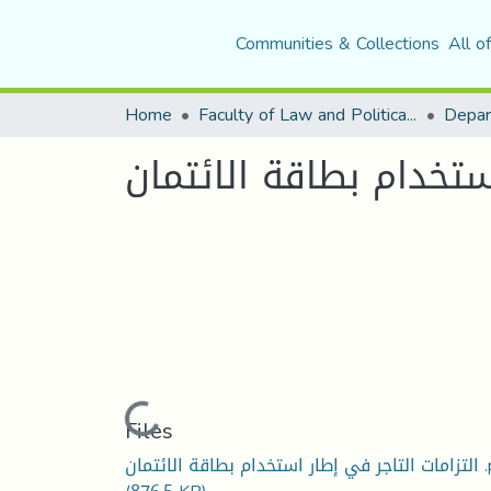
Communities & Collections
All o
Home
Faculty of Law and Political Science
Depar
ستخدام بطاقة الائتمان
Loading...
Files
طاقة الائتمان .pdf