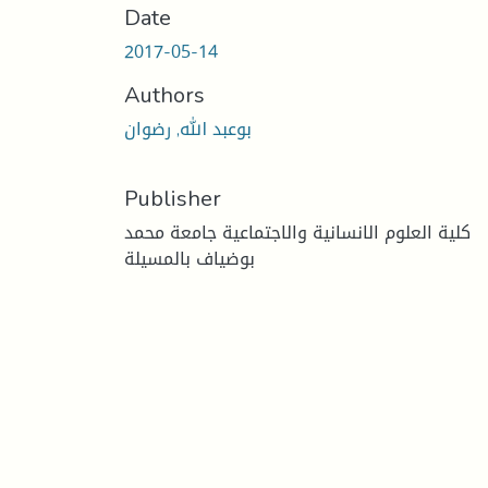
Date
2017-05-14
Authors
بوعبد الله, رضوان
Publisher
كلية العلوم الانسانية والاجتماعية جامعة محمد
بوضياف بالمسيلة