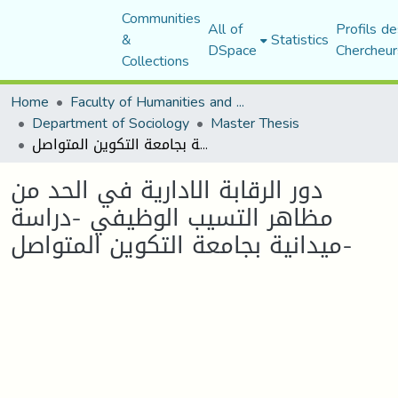
Communities
All of
Profils de
&
Statistics
DSpace
Chercheur
Collections
Home
Faculty of Humanities and Social Sciences
Department of Sociology
Master Thesis
دور الرقابة الادارية في الحد من مظاهر التسيب الوظيفي -دراسة ميدانية بجامعة التكوين المتواصل-
دور الرقابة الادارية في الحد من
مظاهر التسيب الوظيفي -دراسة
ميدانية بجامعة التكوين المتواصل-