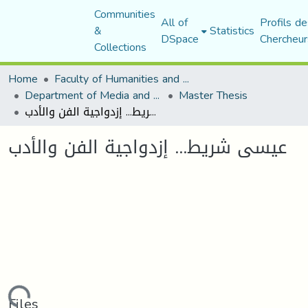
Communities
All of
Profils de
&
Statistics
DSpace
Chercheur
Collections
Home
Faculty of Humanities and Social Sciences
Department of Media and Communication Studies
Master Thesis
عيسى شريط... إزدواجية الفن والأدب
عيسى شريط... إزدواجية الفن والأدب
Files