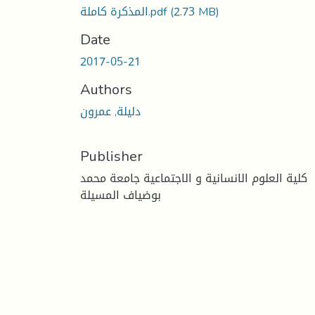
(2.73 MB)
المذكرة كاملة.pdf
Date
2017-05-21
Authors
دليلة, عمرون
Publisher
كلية العلوم الانسانية و الاجتماعية جامعة محمد
بوضياف المسيلة