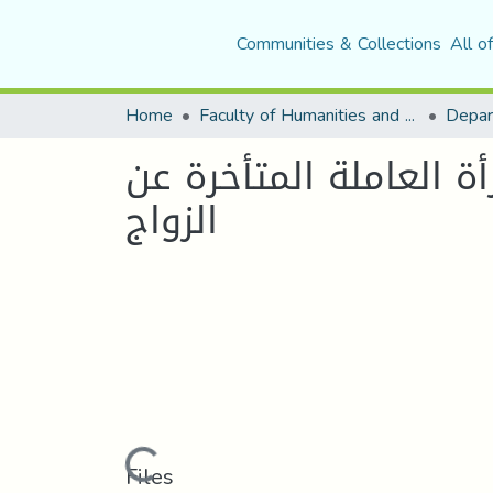
Communities & Collections
All o
Home
Faculty of Humanities and Social Sciences
Depar
 العاملة المتأخرة عن
الزواج
Loading...
Files