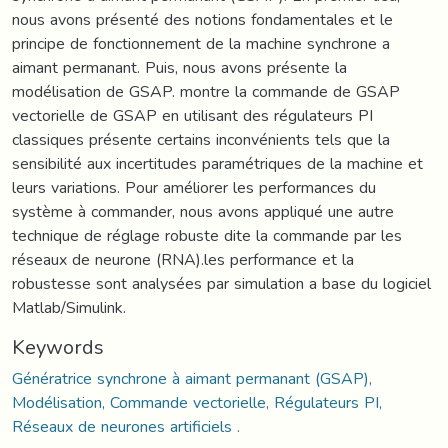
nous avons présenté des notions fondamentales et le
principe de fonctionnement de la machine synchrone a
aimant permanant. Puis, nous avons présente la
modélisation de GSAP. montre la commande de GSAP
vectorielle de GSAP en utilisant des régulateurs PI
classiques présente certains inconvénients tels que la
sensibilité aux incertitudes paramétriques de la machine et
leurs variations. Pour améliorer les performances du
système à commander, nous avons appliqué une autre
technique de réglage robuste dite la commande par les
réseaux de neurone (RNA).les performance et la
robustesse sont analysées par simulation a base du logiciel
Matlab/Simulink.
Keywords
Génératrice synchrone à aimant permanant (GSAP),
Modélisation, Commande vectorielle, Régulateurs PI,
Réseaux de neurones artificiels .