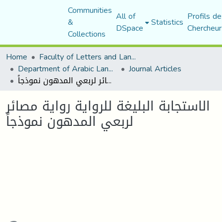
Communities
All of
Profils de
&
Statistics
DSpace
Chercheur
Collections
Home
Faculty of Letters and Languages
Department of Arabic Language and Literature
Journal Articles
الاستجابة البليغة للرواية رواية مصائر لربعي المدهون نموذجاً
الاستجابة البليغة للرواية رواية مصائر
لربعي المدهون نموذجاً