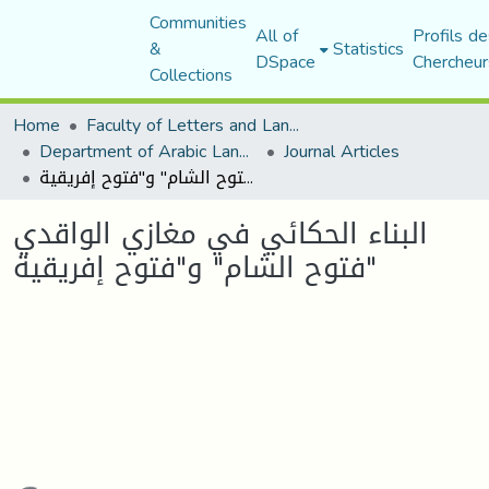
Communities
All of
Profils de
&
Statistics
DSpace
Chercheur
Collections
Home
Faculty of Letters and Languages
Department of Arabic Language and Literature
Journal Articles
البناء الحكائي في مغازي الواقدي "فتوح الشام" و"فتوح إفريقية
البناء الحكائي في مغازي الواقدي
"فتوح الشام" و"فتوح إفريقية