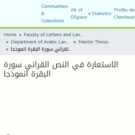
Communities
All of
Profils de
&
Statistics
DSpace
Chercheur
Collections
Home
Faculty of Letters and Languages
Department of Arabic Language and Literature
Master Thesis
الاستعارة في النص القراني سورة البقرة انموذجا
الاستعارة في النص القراني سورة
البقرة انموذجا