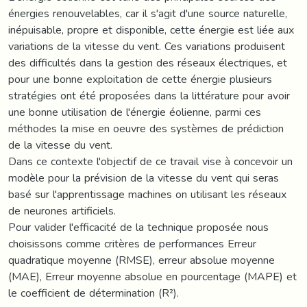
énergies renouvelables, car il s'agit d'une source naturelle,
inépuisable, propre et disponible, cette énergie est liée aux
variations de la vitesse du vent. Ces variations produisent
des difficultés dans la gestion des réseaux électriques, et
pour une bonne exploitation de cette énergie plusieurs
stratégies ont été proposées dans la littérature pour avoir
une bonne utilisation de l'énergie éolienne, parmi ces
méthodes la mise en oeuvre des systèmes de prédiction
de la vitesse du vent.
Dans ce contexte l'objectif de ce travail vise à concevoir un
modèle pour la prévision de la vitesse du vent qui seras
basé sur l'apprentissage machines on utilisant les réseaux
de neurones artificiels.
Pour valider l'efficacité de la technique proposée nous
choisissons comme critères de performances Erreur
quadratique moyenne (RMSE), erreur absolue moyenne
(MAE), Erreur moyenne absolue en pourcentage (MAPE) et
le coefficient de détermination (R²).