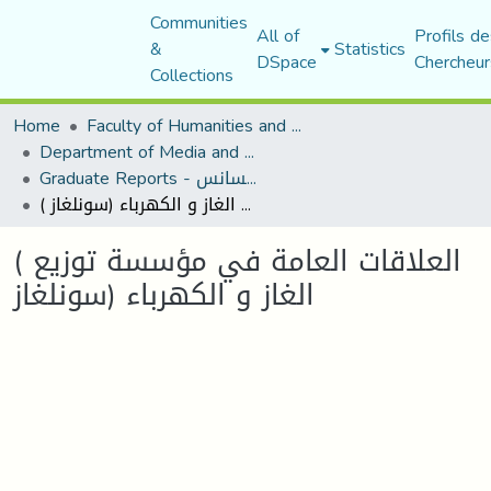
Communities
All of
Profils de
&
Statistics
DSpace
Chercheur
Collections
Home
Faculty of Humanities and Social Sciences
Department of Media and Communication Studies
Graduate Reports - تقارير الليسانس
( العلاقات العامة في مؤسسة توزيع الغاز و الكهرباء (سونلغاز
( العلاقات العامة في مؤسسة توزيع
الغاز و الكهرباء (سونلغاز