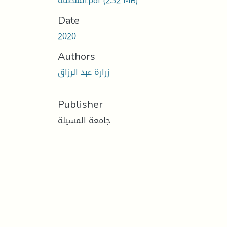
(2.32 MB)
المنظمة.pdf
Date
2020
Authors
زرارة عبد الرزاق
Publisher
جامعة المسيلة