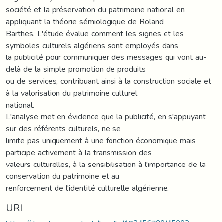
société et la préservation du patrimoine national en
appliquant la théorie sémiologique de Roland
Barthes. L'étude évalue comment les signes et les
symboles culturels algériens sont employés dans
la publicité pour communiquer des messages qui vont au-
delà de la simple promotion de produits
ou de services, contribuant ainsi à la construction sociale et
à la valorisation du patrimoine culturel
national.
L'analyse met en évidence que la publicité, en s'appuyant
sur des référents culturels, ne se
limite pas uniquement à une fonction économique mais
participe activement à la transmission des
valeurs culturelles, à la sensibilisation à l'importance de la
conservation du patrimoine et au
renforcement de l'identité culturelle algérienne.
URI