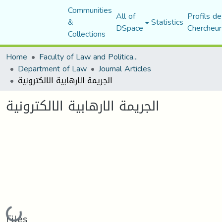
Communities
All of
Profils de
&
Statistics
DSpace
Chercheur
Collections
Home
Faculty of Law and Political Science
Department of Law
Journal Articles
الجريمة الارهابية الالكترونية
الجريمة الارهابية الالكترونية
Loading...
Files