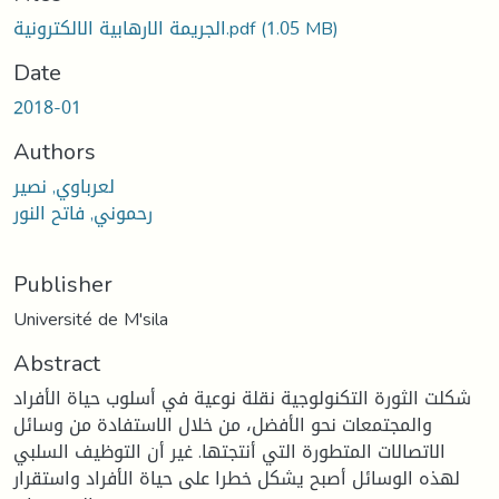
(1.05 MB)
الجريمة الارهابية الالكترونية.pdf
Date
2018-01
Authors
لعرباوي, نصير
رحموني, فاتح النور
Publisher
Université de M'sila
Abstract
شكلت الثورة التكنولوجية نقلة نوعية في أسلوب حياة الأفراد
والمجتمعات نحو الأفضل، من خلال الاستفادة من وسائل
الاتصالات المتطورة التي أنتجتها. غير أن التوظيف السلبي
لهذه الوسائل أصبح يشكل خطرا على حياة الأفراد واستقرار