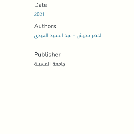
Date
2021
Authors
لخضر مخيش – عبد الحميد العيدي
Publisher
جامعة المسيلة