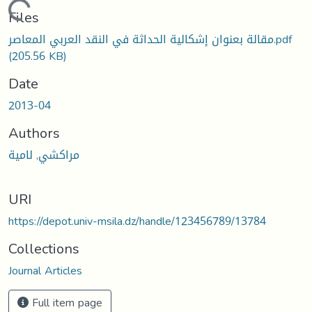
Loading...
Files
مقالة بعنوان إشكالية الحداثة في النقد العربي المعاصر.pdf
(205.56 KB)
Date
2013-04
Authors
مراكشي, لامية
URI
https://depot.univ-msila.dz/handle/123456789/13784
Collections
Journal Articles
Full item page