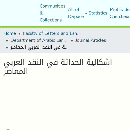
Communities
All of
Profils de
&
Statistics
DSpace
Chercheur
Collections
Home
Faculty of Letters and Languages
Department of Arabic Language and Literature
Journal Articles
اشكالية الحداثة في النقد العربي المعاصر
اشكالية الحداثة في النقد العربي
المعاصر