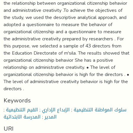
the relationship between organizational citizenship behavior
and administrative creativity .To achieve the objectives of
the study, we used the descriptive analytical approach, and
adopted a questionnaire to measure the behavior of
organizational citizenship and a questionnaire to measure
the administrative creativity prepared by researchers . For
this purpose, we selected a sample of 43 directors from
the Education Directorate of m'sila. The results showed that
organizational citizenship behavior She has a positive
relationship on administrative creativity. • The level of
organizational citizenship behavior is high for the directors . •
The level of administrative creativity behavior is high for the
directors .
Keywords
سلوك المواطنة التنظيمية ; الإبداع الإداري ; القيم التنظيمية ;
المدير ; المدرسة الابتدائية
URI