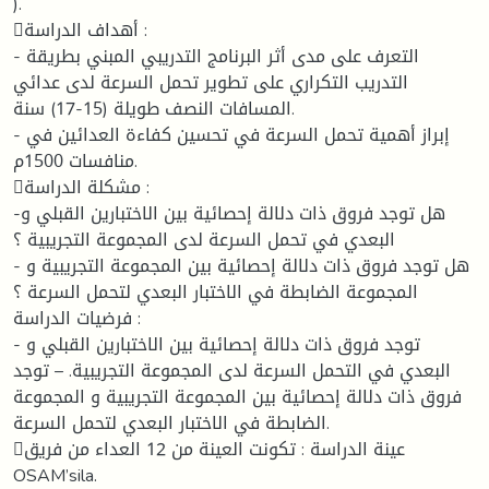
).
أهداف الدراسة :
- التعرف على مدى أثر البرنامج التدريبي المبني بطريقة
التدريب التكراري على تطوير تحمل السرعة لدى عدائي
المسافات النصف طويلة (15-17) سنة.
- إبراز أهمية تحمل السرعة في تحسين كفاءة العدائين في
منافسات 1500م.
مشكلة الدراسة :
-هل توجد فروق ذات دلالة إحصائية بين الاختبارين القبلي و
البعدي في تحمل السرعة لدى المجموعة التجريبية ؟
- هل توجد فروق ذات دلالة إحصائية بين المجموعة التجريبية و
المجموعة الضابطة في الاختبار البعدي لتحمل السرعة ؟
فرضيات الدراسة :
- توجد فروق ذات دلالة إحصائية بين الاختبارين القبلي و
البعدي في التحمل السرعة لدى المجموعة التجريبية. – توجد
فروق ذات دلالة إحصائية بين المجموعة التجريبية و المجموعة
الضابطة في الاختبار البعدي لتحمل السرعة.
عينة الدراسة : تكونت العينة من 12 العداء من فريق
OSAM’sila.