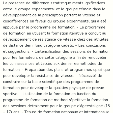
La presence de difference sstatistique ments ignificatives
entre le groupe experimental et le groupe témoin dans le
développement de la prescription portant la vitesse et
cesdifférences en faveur du groupe experimental qui a été
appliqué par le programme de formation. - Le programme
de formation en utilisant la formation itérative a conduit au
développement de résistance de vitesse chez des athletes
de distance demi fond catégorie cadets. - Les conclusions
et suggestions: - L’intensification des sessions de formation
pour les formateurs de cette catégorie a fin de renouveler
les connaissances et l'accès aux dernier esméthodes de
formation. - Preparation des plans et programmes spisifique
pour developer la résistance de vitesse. - Nécessité de
construire sur la base scientifique des programmes de
formation pour developer la qualities physique de prevue
sportive. - L'utilisation de la formation en function du
programme de formation de method répétitive la formation
des sessions detrainment pour le groupe d’âgeestaligné (15
– 17) ans. - Tenure de formation nationaux et internationaux