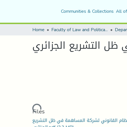
Communities & Collections
All o
Home
Faculty of Law and Political Science
Depar
 ظل التشريع الجزائري
Loading...
Files
نظام القانوني لشركة المساهمة في ظل التشريع