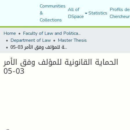
Communities
All of
Profils de
&
Statistics
DSpace
Chercheur
Collections
Home
Faculty of Law and Political Science
Department of Law
Master Thesis
الحماية القانونية للمؤلف وفق الأمر 03-05
الحماية القانونية للمؤلف وفق الأمر
03-05