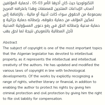
التكنولوجيا حيث كان أخرها الأمر 03-05 ، لحماية المؤلفين
أصحاب الإبداعات المنتجين للمصنفات وهذا باعترافه الصريح
بمجموعة من الحقوق سواء كانت أدبية أو مالية ، بالإضافة إلى
تمكين المؤلف من حماية حقوقه، بإعطائه حماية جزائية و
حماية مدنية بإعطائه الحق في رفع دعوى المسؤولية المدنية
لأجل المطالبة بالتعويض نتيجة لما لحق بهب
Abstract
The subject of copyright is one of the most important topics
that the Algerian legislator has devoted to intellectual
property, as it represents the intellectual and intellectual
creativity of the authors. He has updated and modified the
various laws of copyright in line with technological
developments. Of the works by explicitly recognizing a
range of rights, whether literary or financial, in addition to
enabling the author to protect his rights by giving him
criminal protection and civil protection by giving him the right
to file civil liability for compensation.